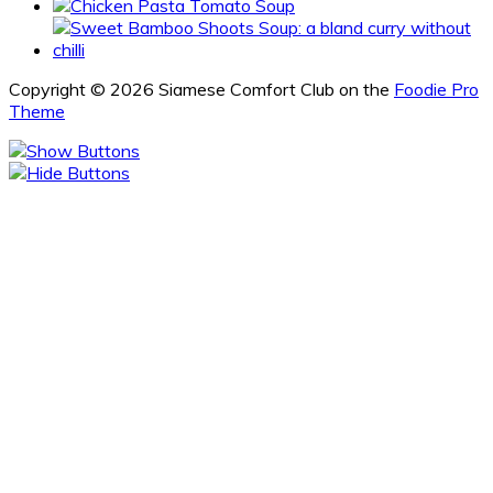
Copyright © 2026 Siamese Comfort Club on the
Foodie Pro
Theme