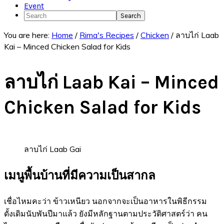
Event
Search
You are here:
Home
/
Rima's Recipes
/
Chicken
/
ลาบไก่ Laab
Kai – Minced Chicken Salad for Kids
ลาบไก่ Laab Kai – Minced
Chicken Salad for Kids
ลาบไก่ Laab Gai
เมนูพื้นบ้านที่มีความเป็นสากล
เชื่อไหมคะว่า ข้าวเหนียว นอกจากจะเป็นอาหารในพิธีกรรม
ดั้งเดิมนับพันปีมาแล้ว ยังมีหลักฐานตามประวัติศาสตร์ว่า คน